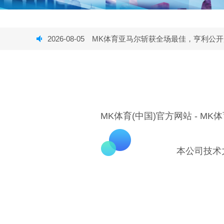
2026-08-05
MK体育曼联全队对拉什福德回归态度
2026-08-05
世体：世界杯18决赛西葡战，巴萨体育
2026-08-05
乌法115k欧元买断阿加波夫，结束租借
2026-08-05
MK体育永远不要轻看世界杯上的克罗地
MK体育(中国)官方网站 - 
2026-08-05
MK体育北青谈C罗：捧不捧杯都已不再
本公司技术
2026-08-05
MK体育媒体曝纳格尔斯曼已辞去德国队
2026-08-05
MK体育德约已在温网男单豪取105胜
2026-08-05
MK体育亚马尔斩获全场最佳，亨利公开