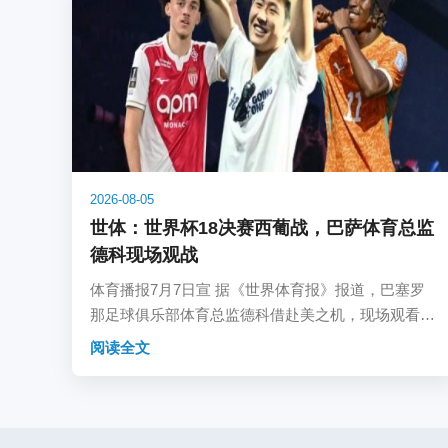
2026-08-05
世体：世界杯18决赛西葡战，巴萨体育总监
德科现场观战
体育播报7月7日宣 据《世界体育报》报道，巴塞罗
那足球俱乐部体育总监德科借赴美之机，现场观看了
西班牙队与葡萄牙队之间的世界杯八分之一决赛。这
阅读全文
场比赛最终“斗牛士军团”胜出，梅里诺在补时阶段攻
入制胜一球。