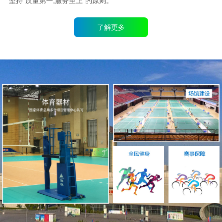
坚持“质量第一,服务至上”的原则。
2026-08-05
MK体育媒体曝纳格尔斯曼已辞去德国队帅位，接
了解更多
2026-08-05
MK体育德约已在温网男单豪取105胜，追平费德
2026-08-05
MK体育亚马尔斩获全场最佳，亨利公开质疑，真正