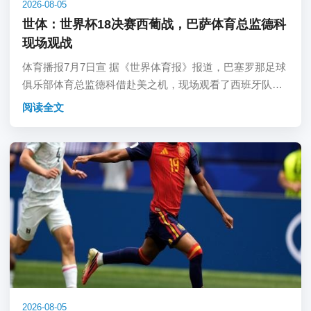
2026-08-05
世体：世界杯18决赛西葡战，巴萨体育总监德科
现场观战
体育播报7月7日宣 据《世界体育报》报道，巴塞罗那足球
俱乐部体育总监德科借赴美之机，现场观看了西班牙队与
葡萄牙队之间的世界杯八分之一决赛。这场比赛最终“斗牛
阅读全文
士军团”胜出，梅里诺在补时阶段攻入制胜一球。
2026-08-05