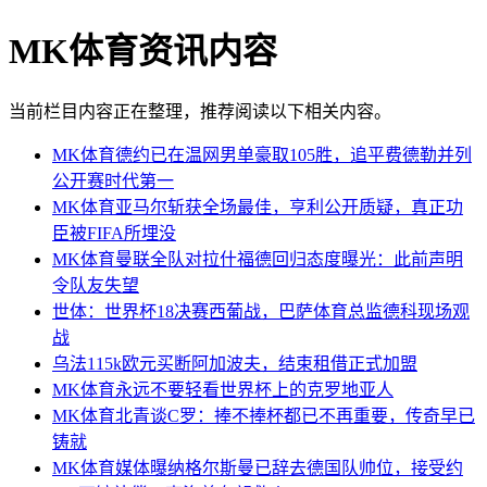
MK体育资讯内容
当前栏目内容正在整理，推荐阅读以下相关内容。
MK体育德约已在温网男单豪取105胜，追平费德勒并列
公开赛时代第一
MK体育亚马尔斩获全场最佳，亨利公开质疑，真正功
臣被FIFA所埋没
MK体育曼联全队对拉什福德回归态度曝光：此前声明
令队友失望
世体：世界杯18决赛西葡战，巴萨体育总监德科现场观
战
乌法115k欧元买断阿加波夫，结束租借正式加盟
MK体育永远不要轻看世界杯上的克罗地亚人
MK体育北青谈C罗：捧不捧杯都已不再重要，传奇早已
铸就
MK体育媒体曝纳格尔斯曼已辞去德国队帅位，接受约