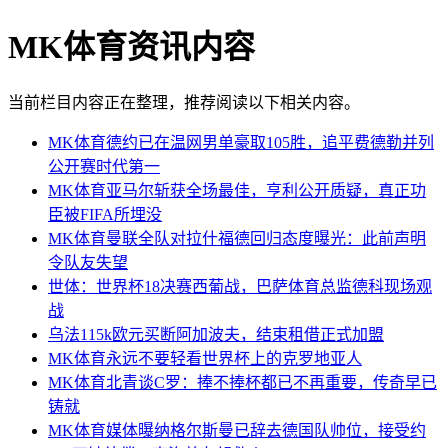
MK体育资讯内容
当前栏目内容正在整理，推荐阅读以下相关内容。
MK体育德约已在温网男单豪取105胜，追平费德勒并列
公开赛时代第一
MK体育亚马尔斩获全场最佳，亨利公开质疑，真正功
臣被FIFA所埋没
MK体育曼联全队对拉什福德回归态度曝光：此前声明
令队友失望
世体：世界杯18决赛西葡战，巴萨体育总监德科现场观
战
乌法115k欧元买断阿加波夫，结束租借正式加盟
MK体育永远不要轻看世界杯上的克罗地亚人
MK体育北青谈C罗：捧不捧杯都已不再重要，传奇早已
铸就
MK体育媒体曝纳格尔斯曼已辞去德国队帅位，接受约