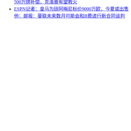
500万镑补偿，克洛普有望救火
ESPN记者：皇马为琼阿梅尼标价9000万欧，今夏或出售
他；邮报：曼联未来数月可能会和B费进行新合同谈判